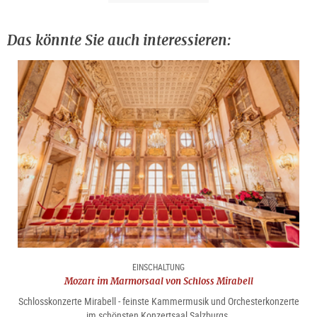
Das könnte Sie auch interessieren:
EINSCHALTUNG
Mozart im Marmorsaal von Schloss Mirabell
Schlosskonzerte Mirabell - feinste Kammermusik und Orchesterkonzerte
im schönsten Konzertsaal Salzburgs.