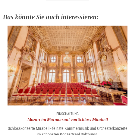
Das könnte Sie auch interessieren:
EINSCHALTUNG
Mozart im Marmorsaal von Schloss Mirabell
Schlosskonzerte Mirabell - feinste Kammermusik und Orchesterkonzerte
im schönsten Konzertsaal Salzburgs.