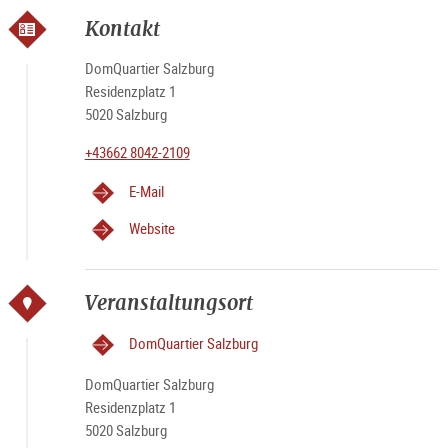
Kontakt
DomQuartier Salzburg
Residenzplatz 1
5020 Salzburg
+43662 8042-2109
E-Mail
Website
Veranstaltungsort
DomQuartier Salzburg
DomQuartier Salzburg
Residenzplatz 1
5020 Salzburg