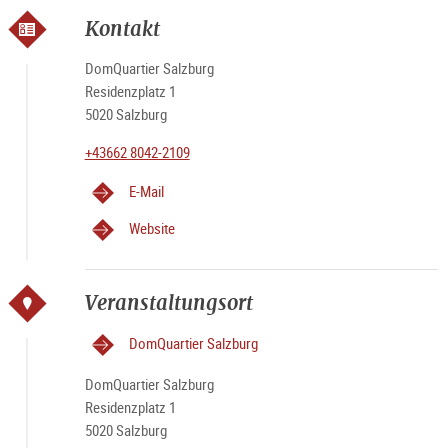
Kontakt
DomQuartier Salzburg
Residenzplatz 1
5020 Salzburg
+43662 8042-2109
E-Mail
Website
Veranstaltungsort
DomQuartier Salzburg
DomQuartier Salzburg
Residenzplatz 1
5020 Salzburg