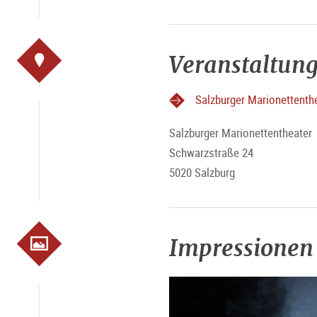
Veranstaltung
Salzburger Marionettenth
Salzburger Marionettentheater
Schwarzstraße 24
5020 Salzburg
Impressionen