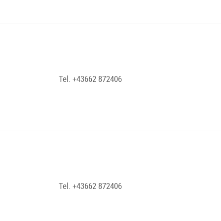
Tel. +43662 872406
Tel. +43662 872406