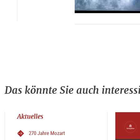
Das könnte Sie auch interess
Aktuelles
270 Jahre Mozart