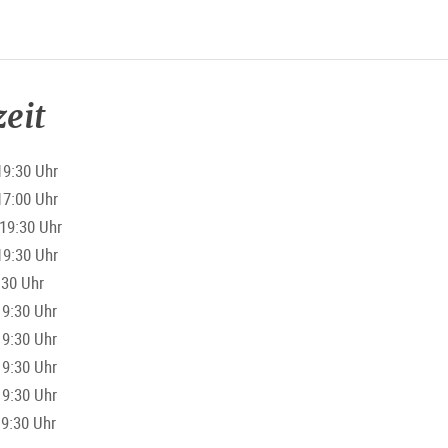
eit
19:30 Uhr
17:00 Uhr
19:30 Uhr
19:30 Uhr
:30 Uhr
9:30 Uhr
9:30 Uhr
9:30 Uhr
19:30 Uhr
19:30 Uhr