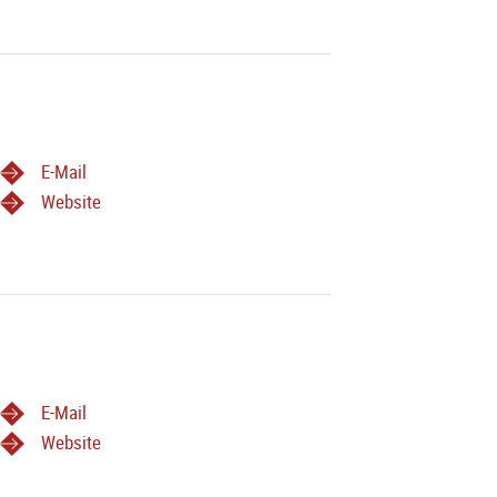
E-Mail
Website
E-Mail
Website