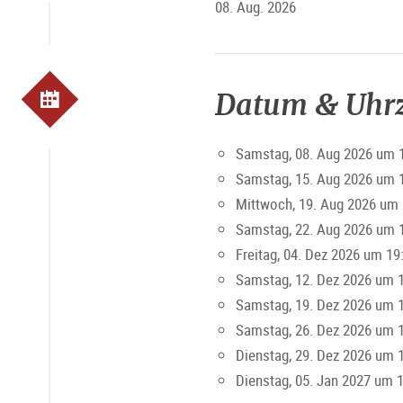
08. Aug. 2026
Datum & Uhrz
Samstag, 08. Aug 2026 um 
Samstag, 15. Aug 2026 um 
Mittwoch, 19. Aug 2026 um 
Samstag, 22. Aug 2026 um 
Freitag, 04. Dez 2026 um 19
Samstag, 12. Dez 2026 um 1
Samstag, 19. Dez 2026 um 1
Samstag, 26. Dez 2026 um 1
Dienstag, 29. Dez 2026 um 
Dienstag, 05. Jan 2027 um 