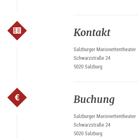
Kontakt
Salzburger Marionettentheater
Schwarzstraße 24
5020 Salzburg
Buchung
Salzburger Marionettentheater
Schwarzstraße 24
5020 Salzburg