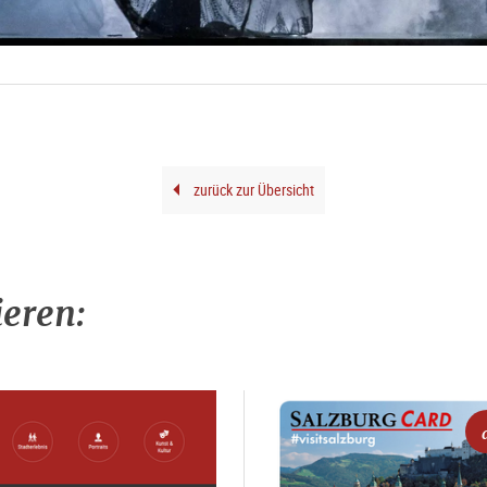
zurück zur Übersicht
ieren: