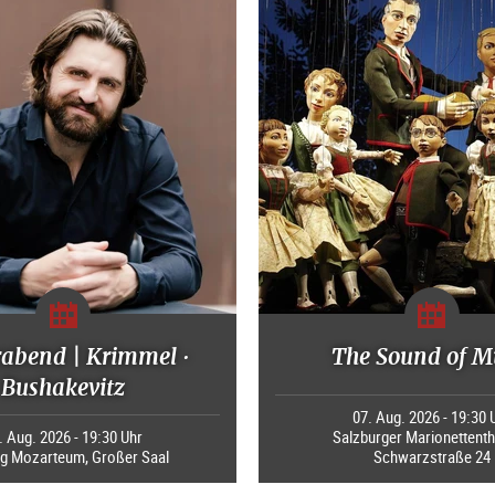
rabend | Krimmel ·
The Sound of M
Bushakevitz
07. Aug. 2026 - 19:30 
. Aug. 2026 - 19:30 Uhr
Salzburger Marionettenth
ng Mozarteum, Großer Saal
Schwarzstraße 24