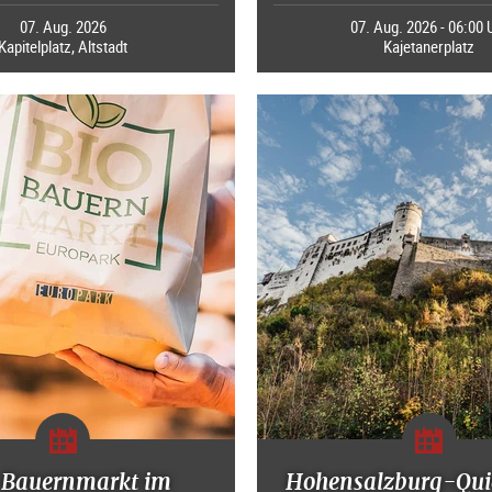
07. Aug. 2026
07. Aug. 2026 - 06:00 
Kapitelplatz, Altstadt
Kajetanerplatz
-Bauernmarkt im
Hohensalzburg-Qui