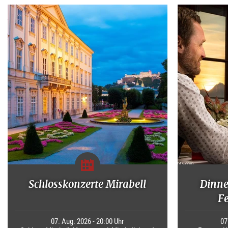
Schlosskonzerte Mirabell
Dinne
F
07. Aug. 2026 - 20:00 Uhr
07