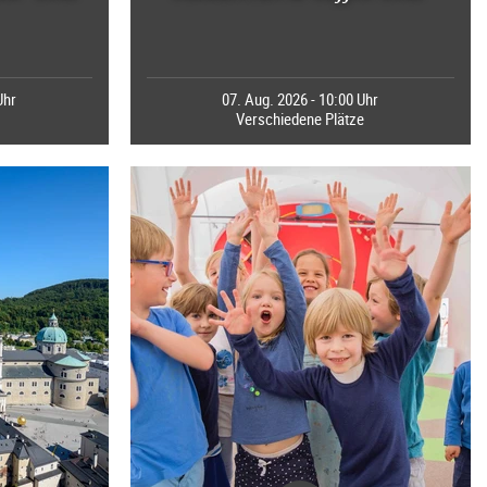
Uhr
07. Aug. 2026 - 10:00 Uhr
Verschiedene Plätze