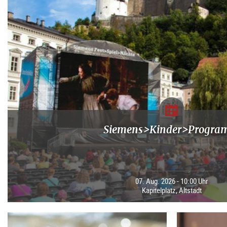
Siemens>Kinder>Progr
07. Aug. 2026 - 10:00 Uhr
Kapitelplatz, Altstadt