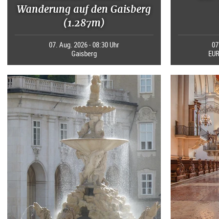
Wanderung auf den Gaisberg
(1.287m)
07. Aug. 2026 - 08:30 Uhr
07
Gaisberg
EUR