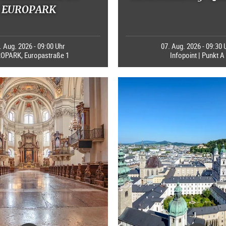
EUROPARK
. Aug. 2026 - 09:00 Uhr
07. Aug. 2026 - 09:30 
OPARK, Europastraße 1
Infopoint | Punkt A