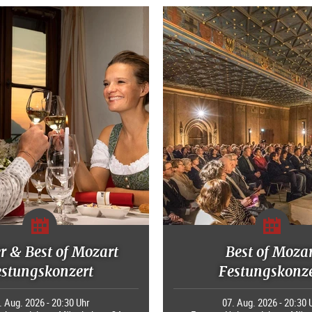
r & Best of Mozart
Best of Moza
estungskonzert
Festungskonze
. Aug. 2026 - 20:30 Uhr
07. Aug. 2026 - 20:30 