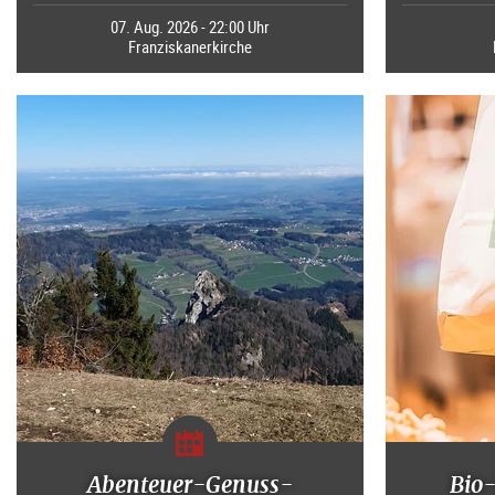
07. Aug. 2026 - 22:00 Uhr
Franziskanerkirche
Abenteuer-Genuss-
Bio