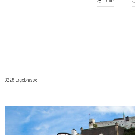
Alle
3228 Ergebnisse