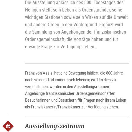
Die Ausstellung anlässlich des 800. Todestages des
Heiligen stellt sein Leben als Ordensgründer, seine
wichtigen Stationen sowie sein Wirken auf die Umwelt
und andere Orden in den Vordergrund. Ergänzt wird
die Sammlung von Angehörigen der franziskanischen
Ordensgemeinschaft, die Vorträge halten und für
etwaige Frage zur Verfügung stehen.
Franz von Assisi hat eine Bewegung initiiert, die 800 Jahre
nach seinem Tod immer noch lebendig ist. Um dies zu
verdeutlichen, werden in den Ausstellungsräumen
Angehörige franziskanischer Ordensgemeinschaften
Besucherinnen und Besuchern für Fragen nach ihrem Leben
als Franziskanerin/Franziskaner zur Verfügung stehen.
Ausstellungszeitraum