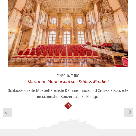
EINSCHALTUNG
Mozart im Marmorsaal von Schloss Mirabell
Schlosskonzerte Mirabell - feinste Kammermusik und Orchesterkonzerte
im schönsten Konzertsaal Salzburgs.
weiter