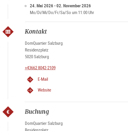
24. Mai 2026 - 02. November 2026
Mo/Di/Mi/Do/Fr/Sa/So um 11:00 Uhr
Kontakt
DomQuartier Salzburg
Residenzplatz
5020 Salzburg
+43662 8042-2109
E-Mail
Website
Buchung
DomQuartier Salzburg
Residenzplatz