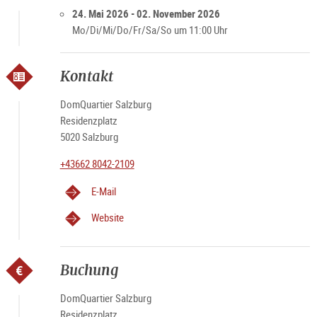
24. Mai 2026 - 02. November 2026
Mo/Di/Mi/Do/Fr/Sa/So um 11:00 Uhr
Kontakt
DomQuartier Salzburg
Residenzplatz
5020 Salzburg
+43662 8042-2109
E-Mail
Website
Buchung
DomQuartier Salzburg
Residenzplatz