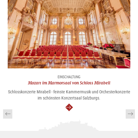
EINSCHALTUNG
Mozart im Marmorsaal von Schloss Mirabell
Schlosskonzerte Mirabell - feinste Kammermusik und Orchesterkonzerte
im schönsten Konzertsaal Salzburgs.
weiter