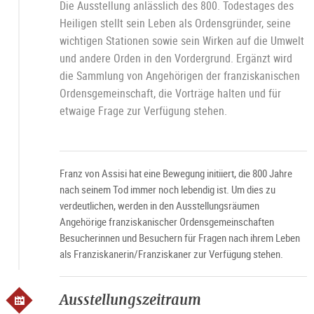
Die Ausstellung anlässlich des 800. Todestages des
Heiligen stellt sein Leben als Ordensgründer, seine
wichtigen Stationen sowie sein Wirken auf die Umwelt
und andere Orden in den Vordergrund. Ergänzt wird
die Sammlung von Angehörigen der franziskanischen
Ordensgemeinschaft, die Vorträge halten und für
etwaige Frage zur Verfügung stehen.
Franz von Assisi hat eine Bewegung initiiert, die 800 Jahre
nach seinem Tod immer noch lebendig ist. Um dies zu
verdeutlichen, werden in den Ausstellungsräumen
Angehörige franziskanischer Ordensgemeinschaften
Besucherinnen und Besuchern für Fragen nach ihrem Leben
als Franziskanerin/Franziskaner zur Verfügung stehen.
Ausstellungszeitraum