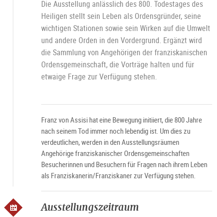
Die Ausstellung anlässlich des 800. Todestages des
Heiligen stellt sein Leben als Ordensgründer, seine
wichtigen Stationen sowie sein Wirken auf die Umwelt
und andere Orden in den Vordergrund. Ergänzt wird
die Sammlung von Angehörigen der franziskanischen
Ordensgemeinschaft, die Vorträge halten und für
etwaige Frage zur Verfügung stehen.
Franz von Assisi hat eine Bewegung initiiert, die 800 Jahre
nach seinem Tod immer noch lebendig ist. Um dies zu
verdeutlichen, werden in den Ausstellungsräumen
Angehörige franziskanischer Ordensgemeinschaften
Besucherinnen und Besuchern für Fragen nach ihrem Leben
als Franziskanerin/Franziskaner zur Verfügung stehen.
Ausstellungszeitraum