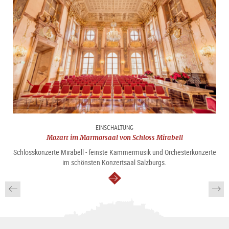
EINSCHALTUNG
Mozart im Marmorsaal von Schloss Mirabell
Schlosskonzerte Mirabell - feinste Kammermusik und Orchesterkonzerte
im schönsten Konzertsaal Salzburgs.
weiter