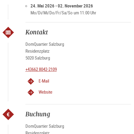
24. Mai 2026 - 02. November 2026
Mo/Di/Mi/Do/Fr/Sa/So um 11:00 Uhr
Kontakt
DomQuartier Salzburg
Residenzplatz
5020 Salzburg
+43662 8042-2109
E-Mail
Website
Buchung
DomQuartier Salzburg
Residenzplatz