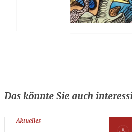
Das könnte Sie auch interess
Aktuelles