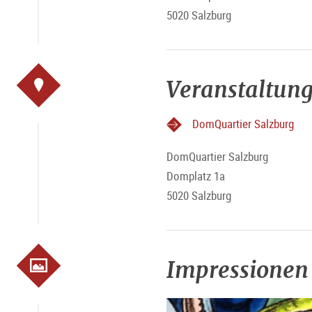
5020 Salzburg
Veranstaltung
DomQuartier Salzburg
DomQuartier Salzburg
Domplatz 1a
5020 Salzburg
Impressionen