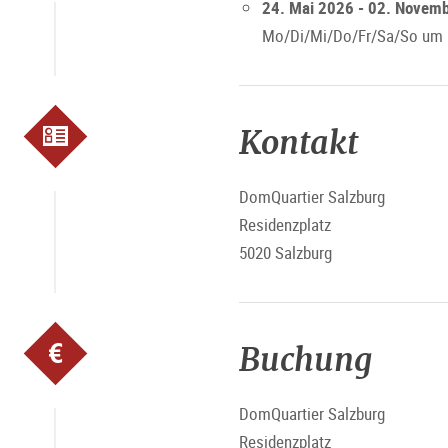
24. Mai 2026 - 02. Novem
Mo/Di/Mi/Do/Fr/Sa/So um 
Kontakt
DomQuartier Salzburg
Residenzplatz
5020 Salzburg
Buchung
DomQuartier Salzburg
Residenzplatz