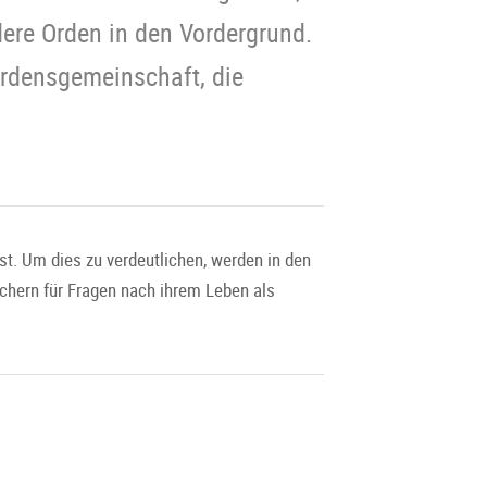
ere Orden in den Vordergrund.
rdensgemeinschaft, die
st. Um dies zu verdeutlichen, werden in den
hern für Fragen nach ihrem Leben als