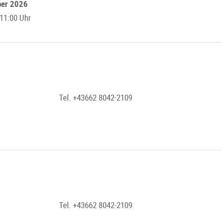
ber 2026
11:00 Uhr
Tel. +43662 8042-2109
Tel. +43662 8042-2109