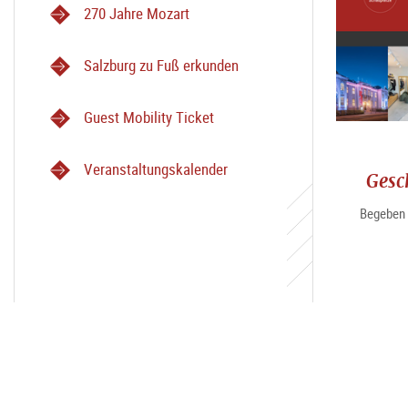
270 Jahre Mozart
Salzburg zu Fuß erkunden
Guest Mobility Ticket
Veranstaltungskalender
Gesc
Begeben 