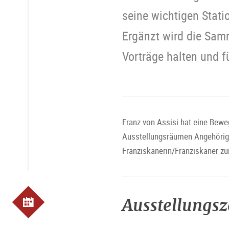
seine wichtigen Stati
Ergänzt wird die Sam
Vorträge halten und f
Franz von Assisi hat eine Beweg
Ausstellungsräumen Angehörige
Franziskanerin/Franziskaner zu
Ausstellungs