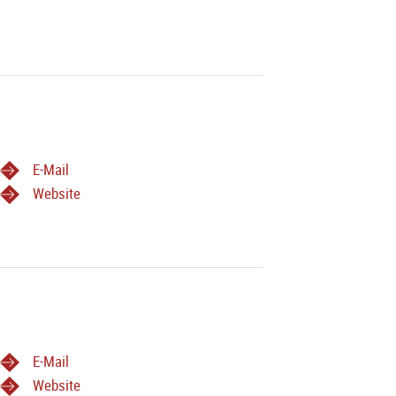
E-Mail
Website
E-Mail
Website