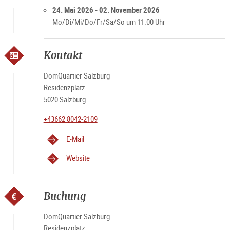
24. Mai 2026 - 02. November 2026
Mo/Di/Mi/Do/Fr/Sa/So um 11:00 Uhr
Kontakt
DomQuartier Salzburg
Residenzplatz
5020 Salzburg
+43662 8042-2109
E-Mail
Website
Buchung
DomQuartier Salzburg
Residenzplatz