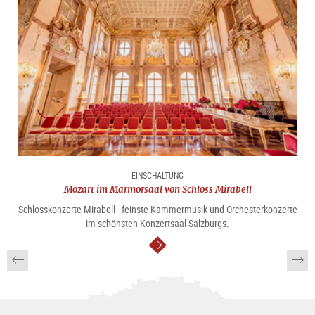
EINSCHALTUNG
Mozart im Marmorsaal von Schloss Mirabell
Schlosskonzerte Mirabell - feinste Kammermusik und Orchesterkonzerte
im schönsten Konzertsaal Salzburgs.
weiter