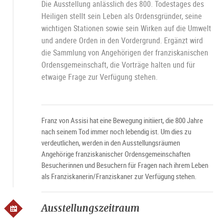
Die Ausstellung anlässlich des 800. Todestages des
Heiligen stellt sein Leben als Ordensgründer, seine
wichtigen Stationen sowie sein Wirken auf die Umwelt
und andere Orden in den Vordergrund. Ergänzt wird
die Sammlung von Angehörigen der franziskanischen
Ordensgemeinschaft, die Vorträge halten und für
etwaige Frage zur Verfügung stehen.
Franz von Assisi hat eine Bewegung initiiert, die 800 Jahre
nach seinem Tod immer noch lebendig ist. Um dies zu
verdeutlichen, werden in den Ausstellungsräumen
Angehörige franziskanischer Ordensgemeinschaften
Besucherinnen und Besuchern für Fragen nach ihrem Leben
als Franziskanerin/Franziskaner zur Verfügung stehen.
Ausstellungszeitraum