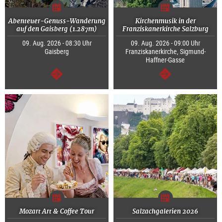
Abenteuer-Genuss-Wanderung
Kirchenmusik in der
auf den Gaisberg (1.287m)
Franziskanerkirche Salzburg
09. Aug. 2026 - 08:30 Uhr
09. Aug. 2026 - 09:00 Uhr
Gaisberg
Franziskanerkirche, Sigmund-
Haffner-Gasse
weiter
weiter
Mozart Art & Coffee Tour
Salzachgalerien 2026