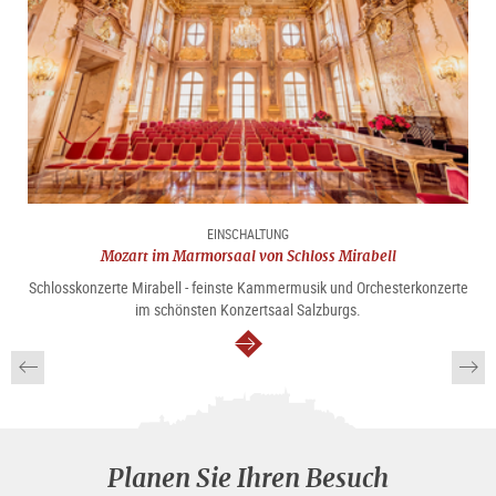
EINSCHALTUNG
Mozart im Marmorsaal von Schloss Mirabell
Schlosskonzerte Mirabell - feinste Kammermusik und Orchesterkonzerte
im schönsten Konzertsaal Salzburgs.
weiter
Planen Sie Ihren Besuch