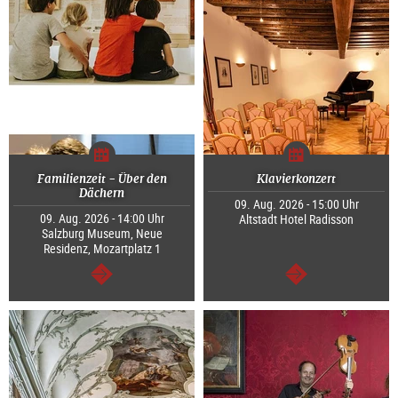
Familienzeit - Über den
Klavierkonzert
Dächern
09. Aug. 2026 - 15:00 Uhr
09. Aug. 2026 - 14:00 Uhr
Altstadt Hotel Radisson
Salzburg Museum, Neue
Residenz, Mozartplatz 1
weiter
weiter