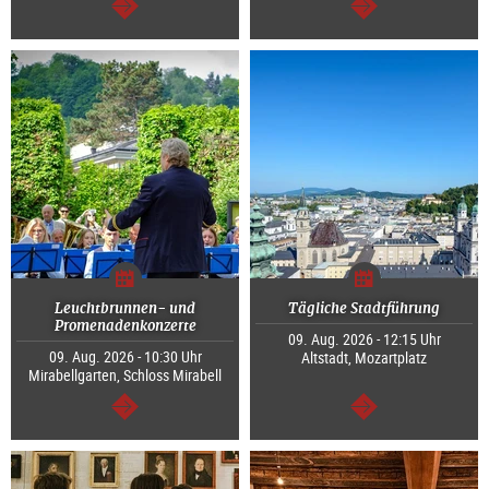
weiter
weiter
Leuchtbrunnen- und
Tägliche Stadtführung
Promenadenkonzerte
09. Aug. 2026 - 12:15 Uhr
09. Aug. 2026 - 10:30 Uhr
Altstadt, Mozartplatz
Mirabellgarten, Schloss Mirabell
weiter
weiter