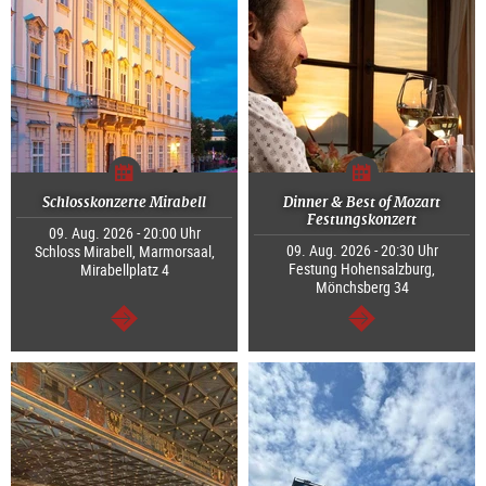
Schlosskonzerte Mirabell
Dinner & Best of Mozart
Festungskonzert
09. Aug. 2026 - 20:00 Uhr
09. Aug. 2026 - 20:30 Uhr
Schloss Mirabell, Marmorsaal,
Festung Hohensalzburg,
Mirabellplatz 4
Mönchsberg 34
weiter
weiter