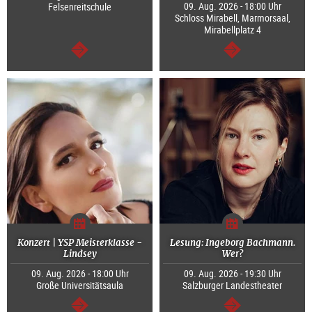
09. Aug. 2026 - 18:00 Uhr
Felsenreitschule
Schloss Mirabell, Marmorsaal,
Mirabellplatz 4
weiter
weiter
Konzert | YSP Meisterklasse -
Lesung: Ingeborg Bachmann.
Lindsey
Wer?
09. Aug. 2026 - 18:00 Uhr
09. Aug. 2026 - 19:30 Uhr
Große Universitätsaula
Salzburger Landestheater