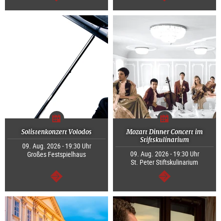
weiter
weiter
Solistenkonzert Volodos
Mozart Dinner Concert im
Stiftskulinarium
09. Aug. 2026 - 19:30 Uhr
09. Aug. 2026 - 19:30 Uhr
Großes Festspielhaus
St. Peter Stiftskulinarium
weiter
weiter