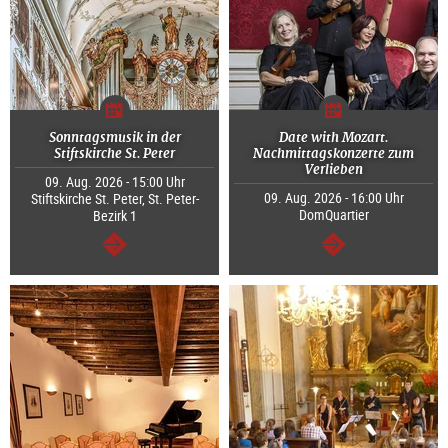
Sonntagsmusik in der
Date with Mozart.
Stiftskirche St. Peter
Nachmittagskonzerte zum
Verlieben
09. Aug. 2026 - 15:00 Uhr
09. Aug. 2026 - 16:00 Uhr
Stiftskirche St. Peter, St. Peter-
DomQuartier
Bezirk 1
weiter
weiter