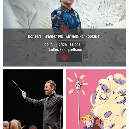
Konzert | Wiener Philharmoniker · Sokhiev
09. Aug. 2026 - 11:00 Uhr
Großes Festspielhaus
weiter