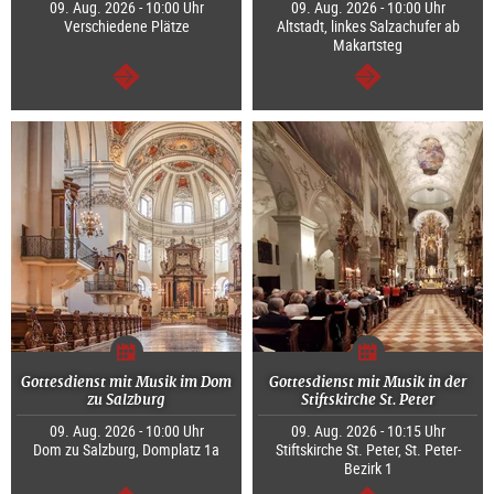
09. Aug. 2026 - 10:00 Uhr
09. Aug. 2026 - 10:00 Uhr
Verschiedene Plätze
Altstadt, linkes Salzachufer ab
Makartsteg
weiter
weiter
Gottesdienst mit Musik im Dom
Gottesdienst mit Musik in der
zu Salzburg
Stiftskirche St. Peter
09. Aug. 2026 - 10:00 Uhr
09. Aug. 2026 - 10:15 Uhr
Dom zu Salzburg, Domplatz 1a
Stiftskirche St. Peter, St. Peter-
Bezirk 1