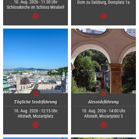
10. Aug. 2026 - 11:30 Uhr
Dom zu Salzburg, Domplatz 1a
Schlosskirche im Schloss Mirabell
weiter
weiter
Tägliche Stadtführung
Altstadtführung
10. Aug. 2026 - 12:15 Uhr
10. Aug. 2026 - 14:00 Uhr
Altstadt, Mozartplatz
Altstadt, Mozartplatz 5
weiter
weiter