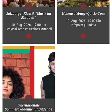
Salzburger Klassik "Musik im
Hohensalzburg-Quick-Tour
Mirabell"
10. Aug. 2026 - 19:00 Uhr
10. Aug. 2026 - 17:00 Uhr
Infopoint | Punkt A
Schlosskirche im Schloss Mirabell
weiter
weiter
Internationale
Sommerakademie für Bildende