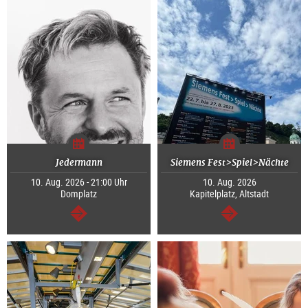
Jedermann
Siemens Fest>Spiel>Nächte
10. Aug. 2026 - 21:00 Uhr
10. Aug. 2026
Domplatz
Kapitelplatz, Altstadt
weiter
weiter