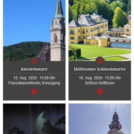
Klavierkonzert
Hellbrunner Schlosskonzerte
10. Aug. 2026 - 15:00 Uhr
10. Aug. 2026 - 15:00 Uhr
Franziskanerkloster, Kreuzgang
Schloss Hellbrunn
weiter
weiter