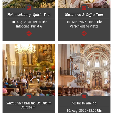
Hohensalzburg-Quick-Tour
Mozart Art & Coffee Tour
10. Aug. 2026 - 09:30 Uhr
10. Aug. 2026 - 10:00 Uhr
Infopoint | Punkt A
Verschiedene Plätze
weiter
weiter
Salzburger Klassik "Musik im
Musik zu Mittag
Mirabell"
10. Aug. 2026 - 12:00 Uhr