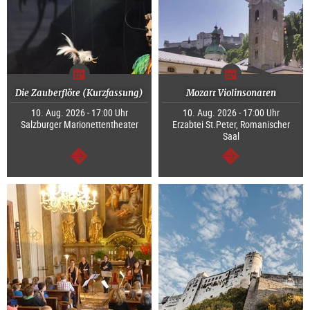
Die Zauberflöte (Kurzfassung)
Mozart Violinsonaten
10. Aug. 2026 - 17:00 Uhr
10. Aug. 2026 - 17:00 Uhr
Salzburger Marionettentheater
Erzabtei St.Peter, Romanischer
Saal
weiter
weiter