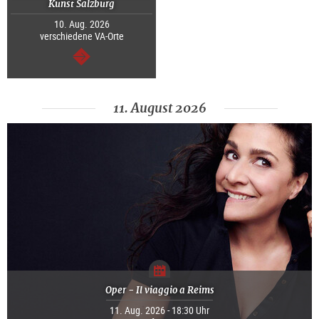
Kunst Salzburg
10. Aug. 2026
verschiedene VA-Orte
weiter
11. August 2026
Oper - Il viaggio a Reims
11. Aug. 2026 - 18:30 Uhr