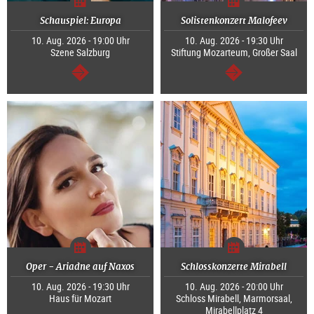
Schauspiel: Europa
Solistenkonzert Malofeev
10. Aug. 2026 - 19:00 Uhr
10. Aug. 2026 - 19:30 Uhr
Szene Salzburg
Stiftung Mozarteum, Großer Saal
weiter
weiter
Oper - Ariadne auf Naxos
Schlosskonzerte Mirabell
10. Aug. 2026 - 19:30 Uhr
10. Aug. 2026 - 20:00 Uhr
Haus für Mozart
Schloss Mirabell, Marmorsaal,
Mirabellplatz 4