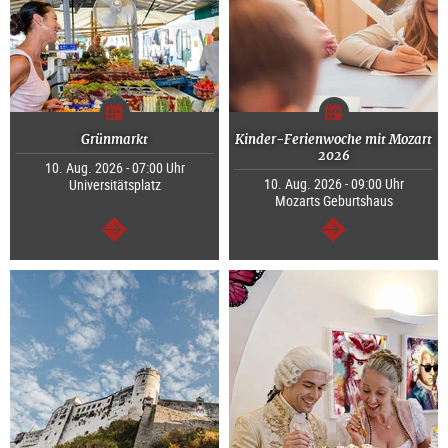
Grünmarkt
Kinder-Ferienwoche mit Mozart
2026
10. Aug. 2026 - 07:00 Uhr
10. Aug. 2026 - 09:00 Uhr
Universitätsplatz
Mozarts Geburtshaus
weiter
weiter