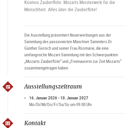
Kosmos Zauberflöte: Mozarts Meisterwerk für die
Menschheit. Alles über die Zauberflöte!
Die Ausstellung präsentiert Neuerwerbungen aus der
Sammlung des passionierten Münchner Sammlers Dr.
Günther Gerisch und seiner Frau Rosmarie, die eine
umfangreiche Mozart-Sammlung mit den Schwerpunkten
„Mozarts Zauberflöte“ und „Freimaurerei zur Zeit Mozarts“
zusammengetragen haben.
Ausstellungszeitraum
16. Januar 2026 - 10. Januar 2027
Mo/Di/Mi/Do/Fr/Sa/So um 09:00 Uhr
Kontakt