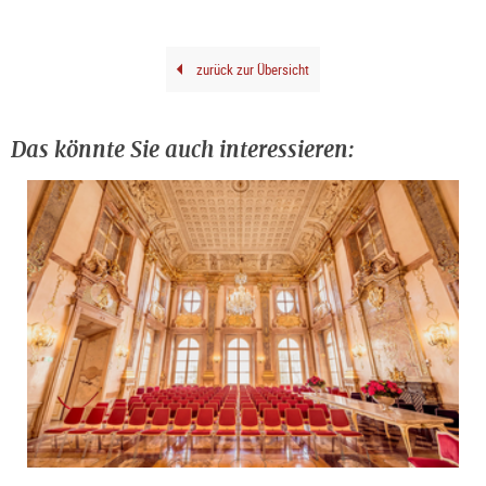
zurück zur Übersicht
Das könnte Sie auch interessieren: