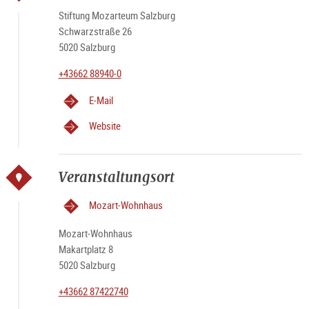
Stiftung Mozarteum Salzburg
Schwarzstraße 26
5020 Salzburg
+43662 88940-0
E-Mail
Website
Veranstaltungsort
Mozart-Wohnhaus
Mozart-Wohnhaus
Makartplatz 8
5020 Salzburg
+43662 87422740