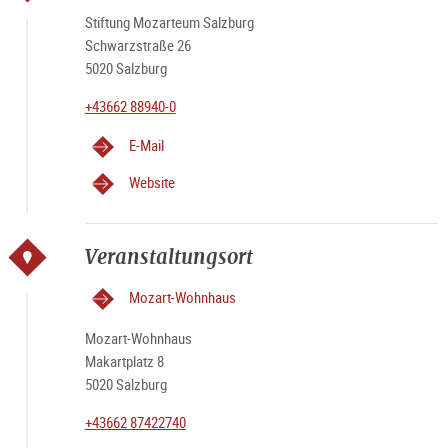
Stiftung Mozarteum Salzburg
Schwarzstraße 26
5020 Salzburg
+43662 88940-0
E-Mail
Website
Veranstaltungsort
Mozart-Wohnhaus
Mozart-Wohnhaus
Makartplatz 8
5020 Salzburg
+43662 87422740