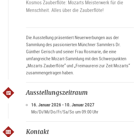
Kosmos Zauberflöte: Mozarts Meisterwerk für die
Menschheit. Alles über die Zauberflöte!
Die Ausstellung präsentiert Neuerwerbungen aus der
Sammlung des passionierten Münchner Sammlers Dr.
Günther Gerisch und seiner Frau Rosmarie, die eine
umfangreiche Mozart-Sammlung mit den Schwerpunkten
„Mozarts Zauberflöte“ und „Freimaurerei zur Zeit Mozarts“
zusammengetragen haben.
Ausstellungszeitraum
16. Januar 2026 - 10. Januar 2027
Mo/Di/Mi/Do/Fr/Sa/So um 09:00 Uhr
Kontakt