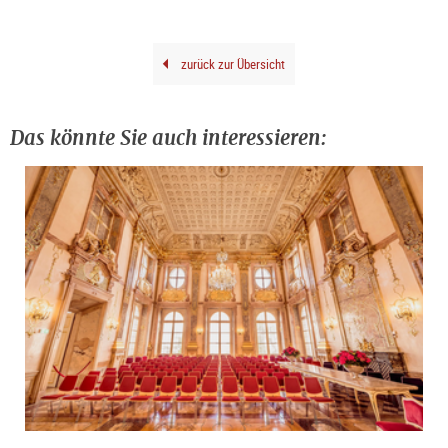
zurück zur Übersicht
Das könnte Sie auch interessieren: