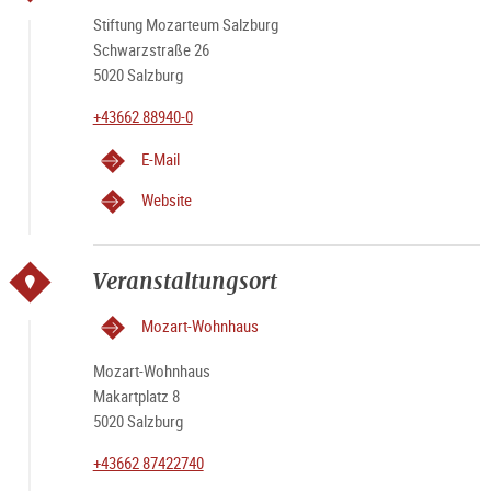
Stiftung Mozarteum Salzburg
Schwarzstraße 26
5020 Salzburg
+43662 88940-0
E-Mail
Website
Veranstaltungsort
Mozart-Wohnhaus
Mozart-Wohnhaus
Makartplatz 8
5020 Salzburg
+43662 87422740