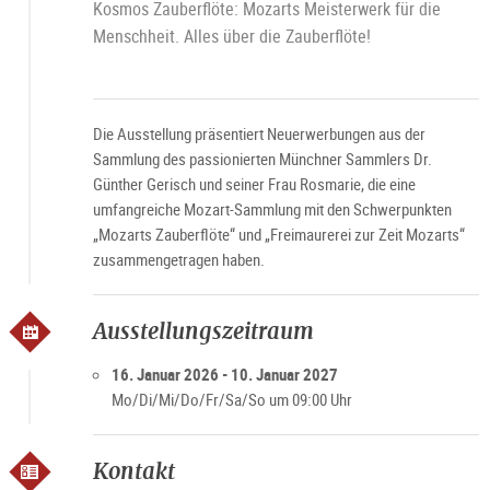
Kosmos Zauberflöte: Mozarts Meisterwerk für die
Menschheit. Alles über die Zauberflöte!
Die Ausstellung präsentiert Neuerwerbungen aus der
Sammlung des passionierten Münchner Sammlers Dr.
Günther Gerisch und seiner Frau Rosmarie, die eine
umfangreiche Mozart-Sammlung mit den Schwerpunkten
„Mozarts Zauberflöte“ und „Freimaurerei zur Zeit Mozarts“
zusammengetragen haben.
Ausstellungszeitraum
16. Januar 2026 - 10. Januar 2027
Mo/Di/Mi/Do/Fr/Sa/So um 09:00 Uhr
Kontakt