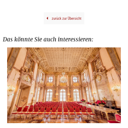
zurück zur Übersicht
Das könnte Sie auch interessieren: