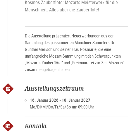
Kosmos Zauberflöte: Mozarts Meisterwerk für die
Menschheit. Alles über die Zauberflöte!
Die Ausstellung präsentiert Neuerwerbungen aus der
Sammlung des passionierten Münchner Sammlers Dr.
Günther Gerisch und seiner Frau Rosmarie, die eine
umfangreiche Mozart-Sammlung mit den Schwerpunkten
„Mozarts Zauberflöte“ und „Freimaurerei zur Zeit Mozarts“
zusammengetragen haben.
Ausstellungszeitraum
16. Januar 2026 - 10. Januar 2027
Mo/Di/Mi/Do/Fr/Sa/So um 09:00 Uhr
Kontakt