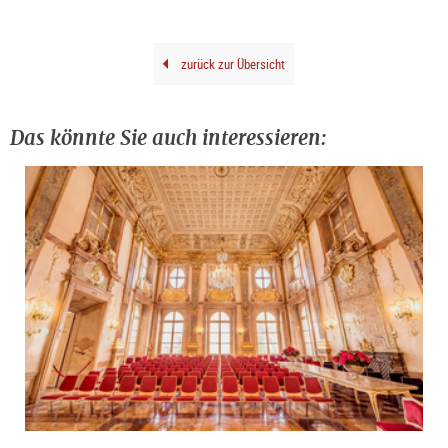
zurück zur Übersicht
Das könnte Sie auch interessieren: