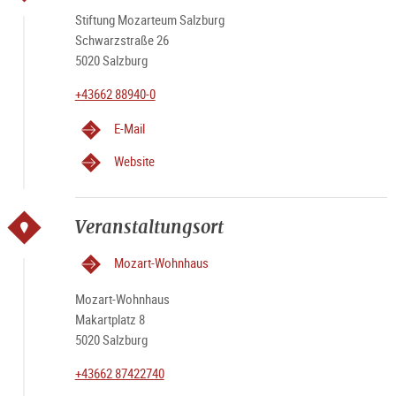
Stiftung Mozarteum Salzburg
Schwarzstraße 26
5020 Salzburg
+43662 88940-0
E-Mail
Website
Veranstaltungsort
Mozart-Wohnhaus
Mozart-Wohnhaus
Makartplatz 8
5020 Salzburg
+43662 87422740