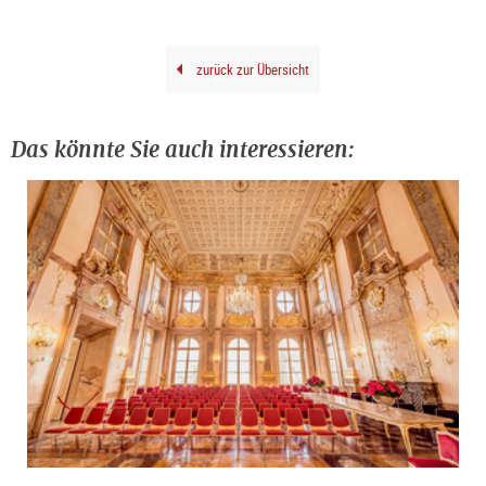
zurück zur Übersicht
Das könnte Sie auch interessieren: