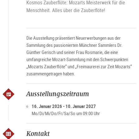
Kosmos Zauberflöte: Mozarts Meisterwerk für die
Menschheit. Alles über die Zauberflöte!
Die Ausstellung präsentiert Neuerwerbungen aus der
Sammlung des passionierten Münchner Sammlers Dr.
Günther Gerisch und seiner Frau Rosmarie, die eine
umfangreiche Mozart-Sammlung mit den Schwerpunkten
„Mozarts Zauberflöte“ und „Freimaurerei zur Zeit Mozarts“
zusammengetragen haben.
Ausstellungszeitraum
16. Januar 2026 - 10. Januar 2027
Mo/Di/Mi/Do/Fr/Sa/So um 09:00 Uhr
Kontakt