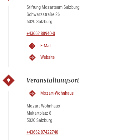
Stiftung Mozarteum Salzburg
Schwarzstraße 26
5020 Salzburg
+43662 88940-0
E-Mail
Website
Veranstaltungsort
Mozart-Wohnhaus
Mozart-Wohnhaus
Makartplatz 8
5020 Salzburg
+43662 87422740