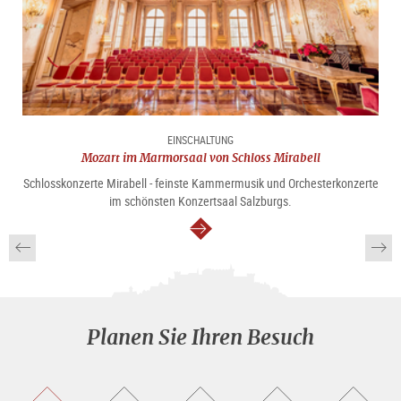
EINSCHALTUNG
Mozart im Marmorsaal von Schloss Mirabell
Schlosskonzerte Mirabell - feinste Kammermusik und Orchesterkonzerte
im schönsten Konzertsaal Salzburgs.
weiter
Planen Sie Ihren Besuch