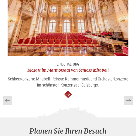
EINSCHALTUNG
Mozart im Marmorsaal von Schloss Mirabell
Schlosskonzerte Mirabell - feinste Kammermusik und Orchesterkonzerte
im schönsten Konzertsaal Salzburgs.
weiter
Planen Sie Ihren Besuch