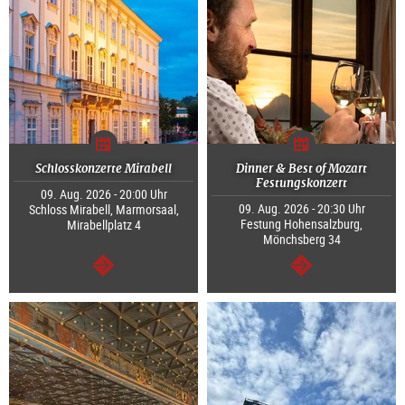
Schlosskonzerte Mirabell
Dinner & Best of Mozart
Festungskonzert
09. Aug. 2026 - 20:00 Uhr
09. Aug. 2026 - 20:30 Uhr
Schloss Mirabell, Marmorsaal,
Festung Hohensalzburg,
Mirabellplatz 4
Mönchsberg 34
weiter
weiter