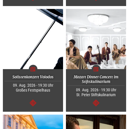
weiter
weiter
Solistenkonzert Volodos
Mozart Dinner Concert im
Stiftskulinarium
09. Aug. 2026 - 19:30 Uhr
09. Aug. 2026 - 19:30 Uhr
Großes Festspielhaus
St. Peter Stiftskulinarium
weiter
weiter