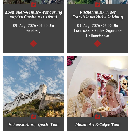
Abenteuer-Genuss-Wanderung
Kirchenmusik in der
auf den Gaisberg (1.287m)
Franziskanerkirche Salzburg
09. Aug. 2026 - 08:30 Uhr
09. Aug. 2026 - 09:00 Uhr
Gaisberg
Franziskanerkirche, Sigmund-
Haffner-Gasse
weiter
weiter
Hohensalzburg-Quick-Tour
Mozart Art & Coffee Tour