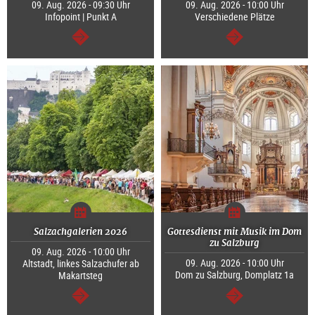
09. Aug. 2026 - 09:30 Uhr
09. Aug. 2026 - 10:00 Uhr
Infopoint | Punkt A
Verschiedene Plätze
weiter
weiter
Salzachgalerien 2026
Gottesdienst mit Musik im Dom
zu Salzburg
09. Aug. 2026 - 10:00 Uhr
09. Aug. 2026 - 10:00 Uhr
Altstadt, linkes Salzachufer ab
Dom zu Salzburg, Domplatz 1a
Makartsteg
weiter
weiter