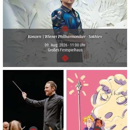
Konzert | Wiener Philharmoniker · Sokhiev
09. Aug. 2026 - 11:00 Uhr
Großes Festspielhaus
weiter