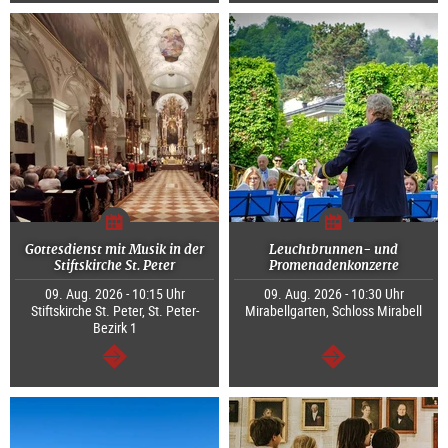
Gottesdienst mit Musik in der
Leuchtbrunnen- und
Stiftskirche St. Peter
Promenadenkonzerte
09. Aug. 2026 - 10:15 Uhr
09. Aug. 2026 - 10:30 Uhr
Stiftskirche St. Peter, St. Peter-
Mirabellgarten, Schloss Mirabell
Bezirk 1
weiter
weiter