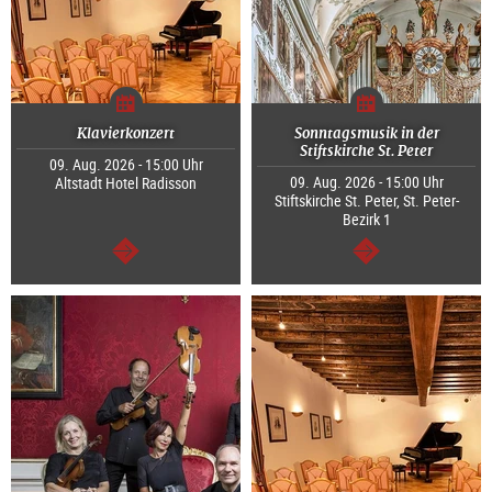
Klavierkonzert
Sonntagsmusik in der
Stiftskirche St. Peter
09. Aug. 2026 - 15:00 Uhr
09. Aug. 2026 - 15:00 Uhr
Altstadt Hotel Radisson
Stiftskirche St. Peter, St. Peter-
Bezirk 1
weiter
weiter