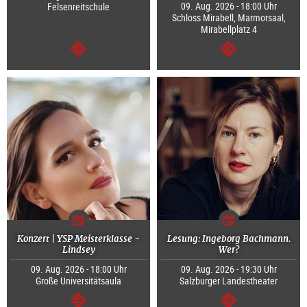
09. Aug. 2026 - 18:00 Uhr
Felsenreitschule
Schloss Mirabell, Marmorsaal,
Mirabellplatz 4
weiter
weiter
Konzert | YSP Meisterklasse -
Lesung: Ingeborg Bachmann.
Lindsey
Wer?
09. Aug. 2026 - 18:00 Uhr
09. Aug. 2026 - 19:30 Uhr
Große Universitätsaula
Salzburger Landestheater