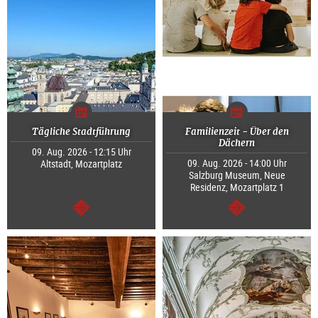
Tägliche Stadtführung
Familienzeit - Über den
Dächern
09. Aug. 2026 - 12:15 Uhr
09. Aug. 2026 - 14:00 Uhr
Altstadt, Mozartplatz
Salzburg Museum, Neue
Residenz, Mozartplatz 1
weiter
weiter