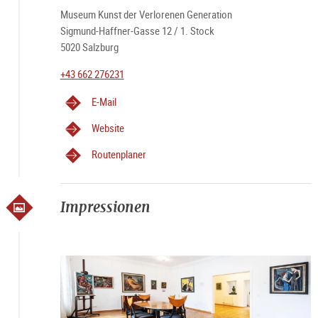
Museum Kunst der Verlorenen Generation
Sigmund-Haffner-Gasse 12 / 1. Stock
5020 Salzburg
+43 662 276231
E-Mail
Website
Routenplaner
Impressionen