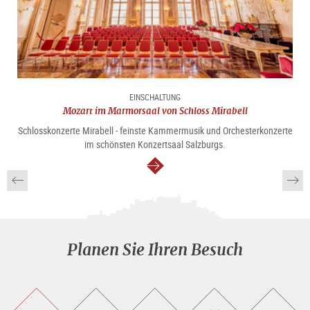
EINSCHALTUNG
Mozart im Marmorsaal von Schloss Mirabell
Schlosskonzerte Mirabell - feinste Kammermusik und Orchesterkonzerte
im schönsten Konzertsaal Salzburgs.
weiter
Planen Sie Ihren Besuch