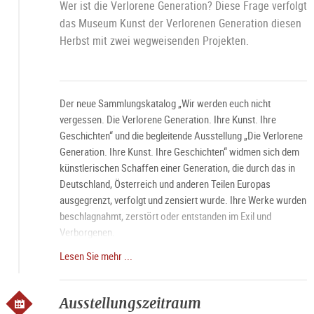
Wer ist die Verlorene Generation? Diese Frage verfolgt
das Museum Kunst der Verlorenen Generation diesen
Herbst mit zwei wegweisenden Projekten.
Der neue Sammlungskatalog „Wir werden euch nicht
vergessen. Die Verlorene Generation. Ihre Kunst. Ihre
Geschichten“ und die begleitende Ausstellung „Die Verlorene
Generation. Ihre Kunst. Ihre Geschichten“ widmen sich dem
künstlerischen Schaffen einer Generation, die durch das in
Deutschland, Österreich und anderen Teilen Europas
ausgegrenzt, verfolgt und zensiert wurde. Ihre Werke wurden
beschlagnahmt, zerstört oder entstanden im Exil und
Verborgenen.
Lesen Sie mehr ...
Führung jeden Samstag um 11 Uhr, mit Bitte um
Voranmeldung.
Ausstellungszeitraum