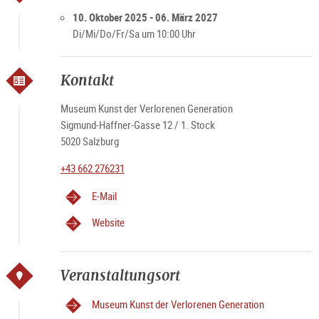
Öffnungszeiten
Di - Sa 10 – 17 Uhr
10. Oktober 2025 - 06. März 2027
Feiertags geschlossen
Di/Mi/Do/Fr/Sa um 10:00 Uhr
Kontakt
Museum Kunst der Verlorenen Generation
Sigmund-Haffner-Gasse 12 / 1. Stock
5020 Salzburg
+43 662 276231
E-Mail
Website
Veranstaltungsort
Museum Kunst der Verlorenen Generation