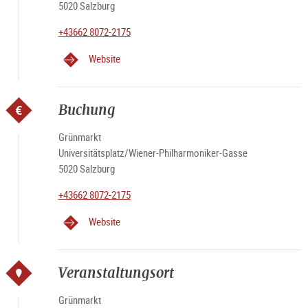
5020 Salzburg
+43662 8072-2175
Website
Buchung
Grünmarkt
Universitätsplatz/Wiener-Philharmoniker-Gasse
5020 Salzburg
+43662 8072-2175
Website
Veranstaltungsort
Grünmarkt