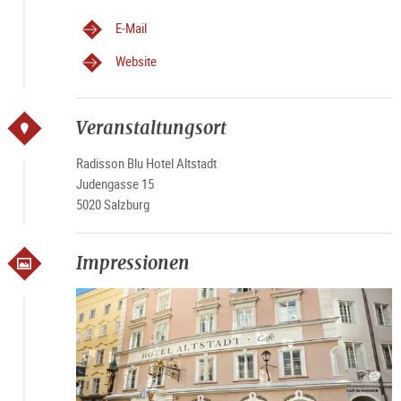
E-Mail
Website
Veranstaltungsort
Radisson Blu Hotel Altstadt
Judengasse 15
5020 Salzburg
Impressionen