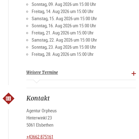
Sonntag, 09. Aug 2026 um 15:00 Uhr
Freitag, 14. Aug 2026 um 15:00 Uhr
Samstag, 15. Aug 2026 um 15:00 Uhr
Sonntag, 16. Aug 2026 um 15:00 Uhr
Freitag, 21. Aug 2026 um 15:00 Uhr
Samstag, 22. Aug 2026 um 15:00 Uhr
Sonntag, 23. Aug 2026 um 15:00 Uhr
Freitag, 28. Aug 2026 um 15:00 Uhr
Weitere Termine
Kontakt
Agentur Orpheus
Hinterwinkl 23
5061 Elsbethen
+43662 875161