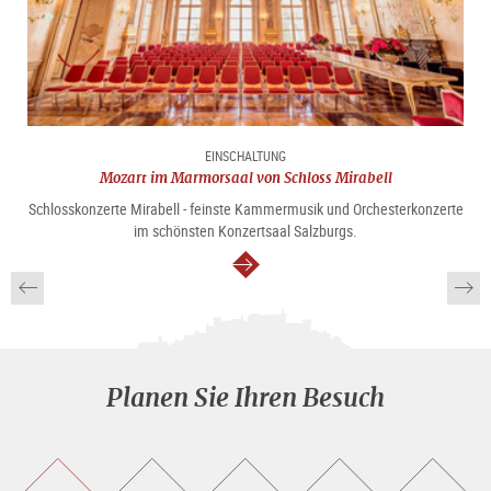
EINSCHALTUNG
Mozart im Marmorsaal von Schloss Mirabell
Schlosskonzerte Mirabell - feinste Kammermusik und Orchesterkonzerte
im schönsten Konzertsaal Salzburgs.
weiter
Planen Sie Ihren Besuch