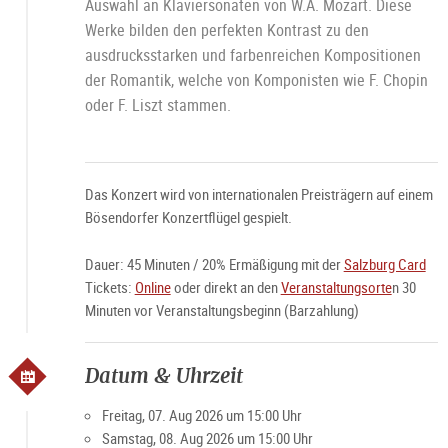
Auswahl an Klaviersonaten von W.A. Mozart. Diese
Werke bilden den perfekten Kontrast zu den
ausdrucksstarken und farbenreichen Kompositionen
der Romantik, welche von Komponisten wie F. Chopin
oder F. Liszt stammen.
Das Konzert wird von internationalen Preisträgern auf einem
Bösendorfer Konzertflügel gespielt.
Dauer: 45 Minuten / 20% Ermäßigung mit der
Salzburg Card
Tickets:
Online
oder direkt an den
Veranstaltungsorte
n 30
Minuten vor Veranstaltungsbeginn (Barzahlung)
Datum & Uhrzeit
Freitag, 07. Aug 2026 um 15:00 Uhr
Samstag, 08. Aug 2026 um 15:00 Uhr