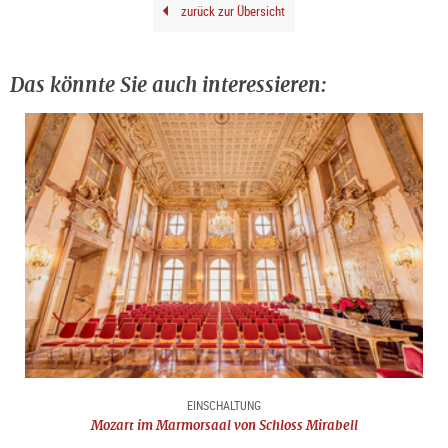
zurück zur Übersicht
Das könnte Sie auch interessieren:
EINSCHALTUNG
Mozart im Marmorsaal von Schloss Mirabell