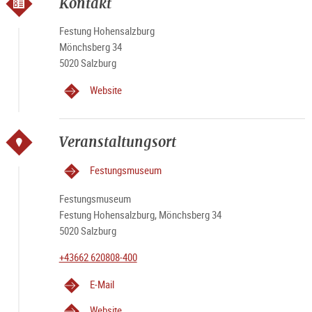
Kontakt
Festung Hohensalzburg
Mönchsberg 34
5020 Salzburg
Website
Veranstaltungsort
Festungsmuseum
Festungsmuseum
Festung Hohensalzburg, Mönchsberg 34
5020 Salzburg
+43662 620808-400
E-Mail
Website