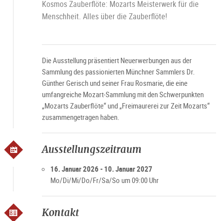
Kosmos Zauberflöte: Mozarts Meisterwerk für die
Menschheit. Alles über die Zauberflöte!
Die Ausstellung präsentiert Neuerwerbungen aus der
Sammlung des passionierten Münchner Sammlers Dr.
Günther Gerisch und seiner Frau Rosmarie, die eine
umfangreiche Mozart-Sammlung mit den Schwerpunkten
„Mozarts Zauberflöte“ und „Freimaurerei zur Zeit Mozarts“
zusammengetragen haben.
Ausstellungszeitraum
16. Januar 2026 - 10. Januar 2027
Mo/Di/Mi/Do/Fr/Sa/So um 09:00 Uhr
Kontakt