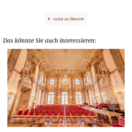
zurück zur Übersicht
Das könnte Sie auch interessieren: