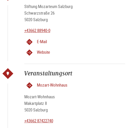
Stiftung Mozarteum Salzburg
Schwarzstraße 26
5020 Salzburg
+43662 88940-0
E-Mail
Website
Veranstaltungsort
Mozart-Wohnhaus
Mozart-Wohnhaus
Makartplatz 8
5020 Salzburg
+43662 87422740