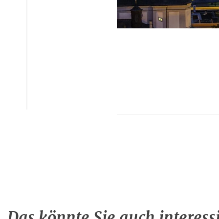
Das könnte Sie auch interess