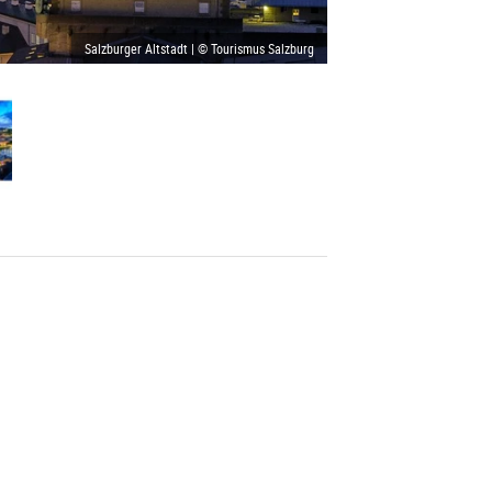
Salzburger Altstadt | © Tourismus Salzburg