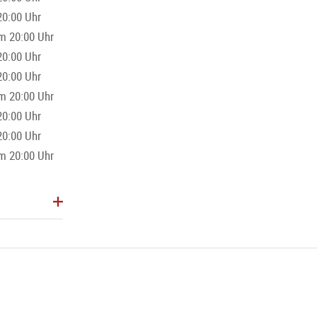
20:00 Uhr
m 20:00 Uhr
20:00 Uhr
20:00 Uhr
m 20:00 Uhr
20:00 Uhr
20:00 Uhr
m 20:00 Uhr