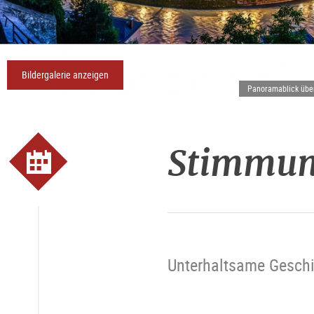
Bildergalerie anzeigen
Panoramablick über
Stimmun
Unterhaltsame Geschi