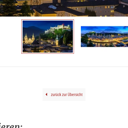
zurück zur Übersicht
ieren: