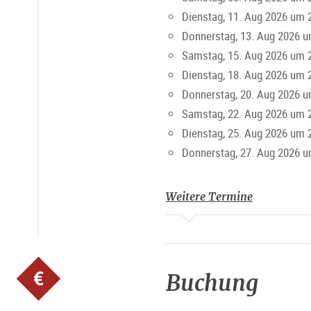
Dienstag, 11. Aug 2026 um 
Donnerstag, 13. Aug 2026 u
Samstag, 15. Aug 2026 um 
Dienstag, 18. Aug 2026 um 
Donnerstag, 20. Aug 2026 u
Samstag, 22. Aug 2026 um 
Dienstag, 25. Aug 2026 um 
Donnerstag, 27. Aug 2026 u
Weitere Termine
Buchung