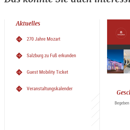
Aktuelles
270 Jahre Mozart
Salzburg zu Fuß erkunden
Guest Mobility Ticket
Veranstaltungskalender
Gesc
Begeben 