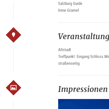
Salzburg Guide
Irene Gramel
Veranstaltung
Altstadt
Treffpunkt: Eingang Schloss Mi
straßenseitig
Impressionen