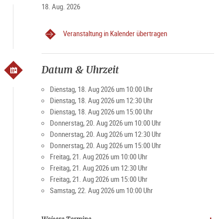
18. Aug. 2026
Veranstaltung in Kalender übertragen
Datum & Uhrzeit
Dienstag, 18. Aug 2026 um 10:00 Uhr
Dienstag, 18. Aug 2026 um 12:30 Uhr
Dienstag, 18. Aug 2026 um 15:00 Uhr
Donnerstag, 20. Aug 2026 um 10:00 Uhr
Donnerstag, 20. Aug 2026 um 12:30 Uhr
Donnerstag, 20. Aug 2026 um 15:00 Uhr
Freitag, 21. Aug 2026 um 10:00 Uhr
Freitag, 21. Aug 2026 um 12:30 Uhr
Freitag, 21. Aug 2026 um 15:00 Uhr
Samstag, 22. Aug 2026 um 10:00 Uhr