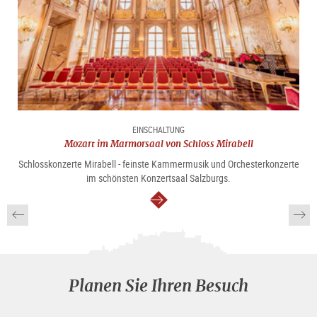
EINSCHALTUNG
Mozart im Marmorsaal von Schloss Mirabell
Schlosskonzerte Mirabell - feinste Kammermusik und Orchesterkonzerte
im schönsten Konzertsaal Salzburgs.
weiter
Planen Sie Ihren Besuch