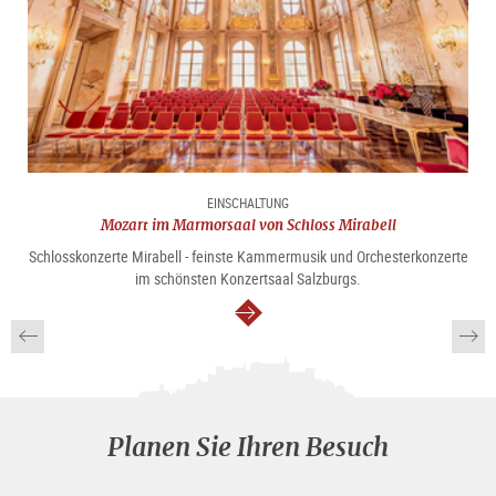
EINSCHALTUNG
Mozart im Marmorsaal von Schloss Mirabell
Schlosskonzerte Mirabell - feinste Kammermusik und Orchesterkonzerte
im schönsten Konzertsaal Salzburgs.
weiter
Planen Sie Ihren Besuch