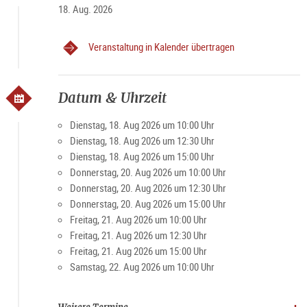
18. Aug. 2026
Veranstaltung in Kalender übertragen
Datum & Uhrzeit
Dienstag, 18. Aug 2026 um 10:00 Uhr
Dienstag, 18. Aug 2026 um 12:30 Uhr
Dienstag, 18. Aug 2026 um 15:00 Uhr
Donnerstag, 20. Aug 2026 um 10:00 Uhr
Donnerstag, 20. Aug 2026 um 12:30 Uhr
Donnerstag, 20. Aug 2026 um 15:00 Uhr
Freitag, 21. Aug 2026 um 10:00 Uhr
Freitag, 21. Aug 2026 um 12:30 Uhr
Freitag, 21. Aug 2026 um 15:00 Uhr
Samstag, 22. Aug 2026 um 10:00 Uhr