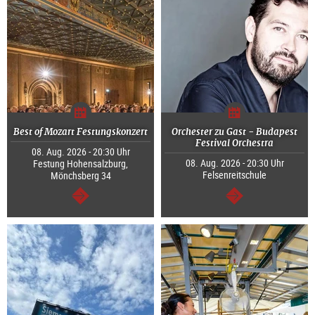
Best of Mozart Festungskonzert
Orchester zu Gast - Budapest
Festival Orchestra
08. Aug. 2026 - 20:30 Uhr
08. Aug. 2026 - 20:30 Uhr
Festung Hohensalzburg,
Felsenreitschule
Mönchsberg 34
weiter
weiter