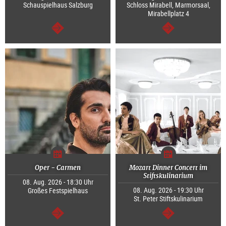
Schauspielhaus Salzburg
Schloss Mirabell, Marmorsaal,
Mirabellplatz 4
weiter
weiter
Oper - Carmen
Mozart Dinner Concert im
Stiftskulinarium
08. Aug. 2026 - 18:30 Uhr
08. Aug. 2026 - 19:30 Uhr
Großes Festspielhaus
St. Peter Stiftskulinarium