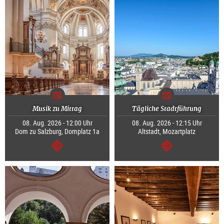
Musik zu Mittag
Tägliche Stadtführung
08. Aug. 2026 - 12:00 Uhr
08. Aug. 2026 - 12:15 Uhr
Dom zu Salzburg, Domplatz 1a
Altstadt, Mozartplatz
weiter
weiter