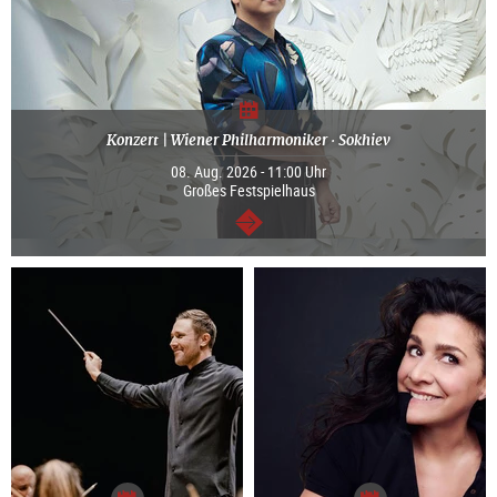
Konzert | Wiener Philharmoniker · Sokhiev
08. Aug. 2026 - 11:00 Uhr
Großes Festspielhaus
weiter