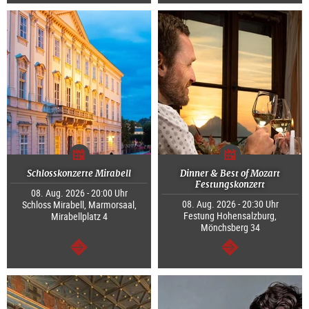
weiter
weiter
Schlosskonzerte Mirabell
Dinner & Best of Mozart
Festungskonzert
08. Aug. 2026 - 20:00 Uhr
08. Aug. 2026 - 20:30 Uhr
Schloss Mirabell, Marmorsaal,
Festung Hohensalzburg,
Mirabellplatz 4
Mönchsberg 34
weiter
weiter