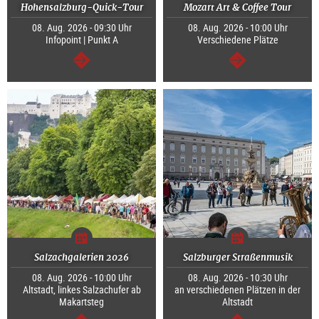
Hohensalzburg-Quick-Tour
Mozart Art & Coffee Tour
08. Aug. 2026 - 09:30 Uhr
08. Aug. 2026 - 10:00 Uhr
Infopoint | Punkt A
Verschiedene Plätze
weiter
weiter
Salzachgalerien 2026
Salzburger Straßenmusik
08. Aug. 2026 - 10:00 Uhr
08. Aug. 2026 - 10:30 Uhr
Altstadt, linkes Salzachufer ab
an verschiedenen Plätzen in der
Makartsteg
Altstadt