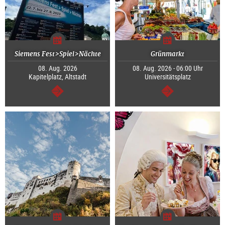
Siemens Fest>Spiel>Nächte
Grünmarkt
08. Aug. 2026
08. Aug. 2026 - 06:00 Uhr
Kapitelplatz, Altstadt
Universitätsplatz
weiter
weiter