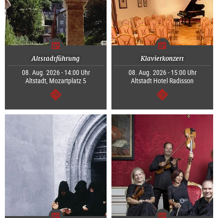
Altstadtführung
Klavierkonzert
08. Aug. 2026 - 14:00 Uhr
08. Aug. 2026 - 15:00 Uhr
Altstadt, Mozartplatz 5
Altstadt Hotel Radisson
weiter
weiter