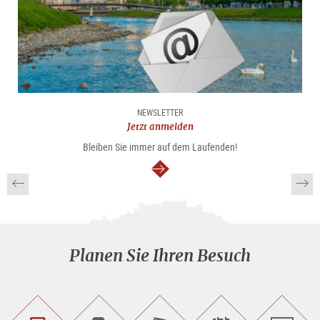
NEWSLETTER
Jetzt anmelden
Bleiben Sie immer auf dem Laufenden!
weiter
Planen Sie Ihren Besuch