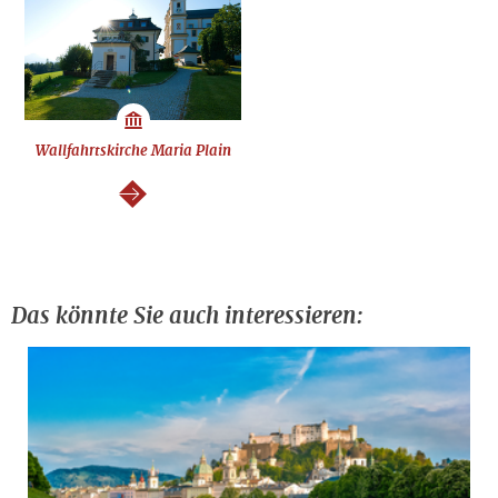
Wallfahrtskirche Maria Plain
weiter
Das könnte Sie auch interessieren: